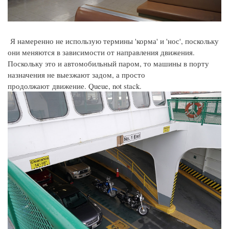
Я намеренно не использую термины 'корма' и 'нос', поскольку
они меняются в зависимости от направления движения.
Поскольку это и автомобильный паром, то машины в порту
назначения не выезжают задом, а просто
продолжают движение. Queue, not stack.