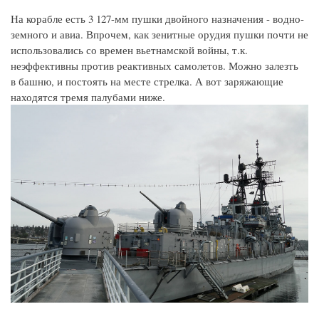
На корабле есть 3 127-мм пушки двойного назначения - водно-
земного и авиа. Впрочем, как зенитные орудия пушки почти не
использовались со времен вьетнамской войны, т.к.
неэффективны против реактивных самолетов. Можно залезть
в башню, и постоять на месте стрелка. А вот заряжающие
находятся тремя палубами ниже.