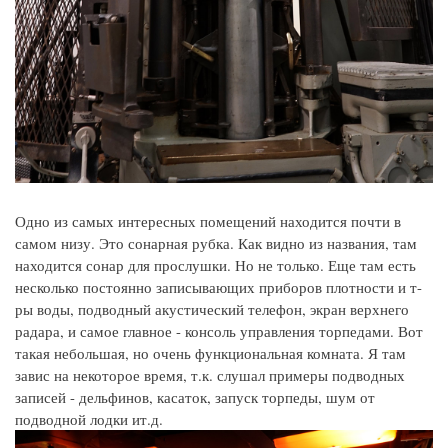
Одно из самых интересных помещений находится почти в
самом низу. Это сонарная рубка. Как видно из названия, там
находится сонар для прослушки. Но не только. Еще там есть
несколько постоянно записывающих приборов плотности и т-
ры воды, подводный акустический телефон, экран верхнего
радара, и самое главное - консоль управления торпедами. Вот
такая небольшая, но очень функциональная комната. Я там
завис на некоторое время, т.к. слушал примеры подводных
записей - дельфинов, касаток, запуск торпеды, шум от
подводной лодки ит.д.