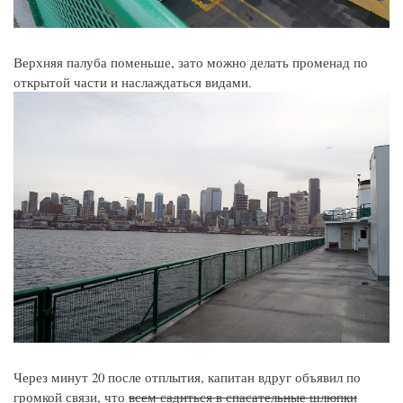
Верхняя палуба поменьше, зато можно делать променад по
открытой части и наслаждаться видами.
Через минут 20 после отплытия, капитан вдруг объявил по
громкой связи, что
всем садиться в спасательные шлюпки