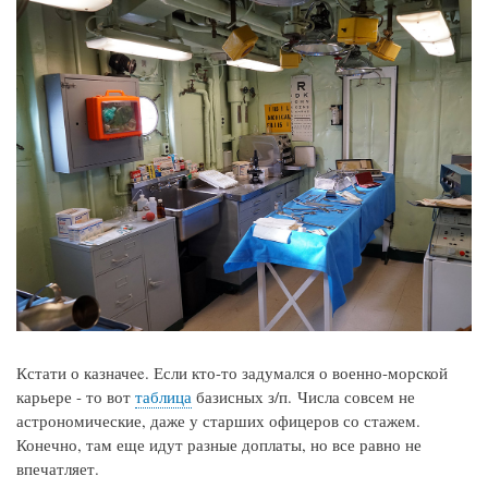
Кстати о казначеe. Если кто-то задумался о военно-морской
карьере - то вот
таблица
базисных з/п. Числа совсем не
астрономические, даже у старших офицеров со стажем.
Конечно, там еще идут разные доплаты, но все равно не
впечатляет.